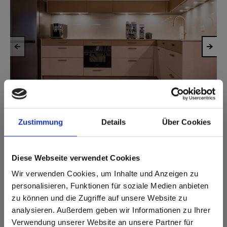
Zustimmung
Details
Über Cookies
1
/
6
Diese Webseite verwendet Cookies
Wir verwenden Cookies, um Inhalte und Anzeigen zu
Gebruikte producten
personalisieren, Funktionen für soziale Medien anbieten
zu können und die Zugriffe auf unsere Website zu
analysieren. Außerdem geben wir Informationen zu Ihrer
Verwendung unserer Website an unsere Partner für