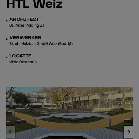
HTL Weiz
ARCHITECT
DI Peter Polding ZT
VERWERKER
Strobl Holzbau GmbH Weiz (Bedrijf)
LOCATIE
Weiz, Oostenrijk