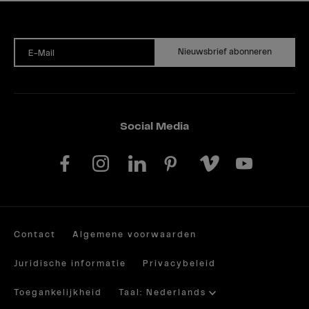
Nieuwsbrief abonneren
E-Mail
Social Media
Contact
Algemene voorwaarden
Juridische informatie
Privacybeleid
Toegankelijkheid
Taal: Nederlands