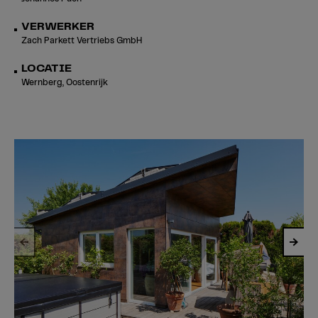
VERWERKER
Zach Parkett Vertriebs GmbH
LOCATIE
Wernberg, Oostenrijk