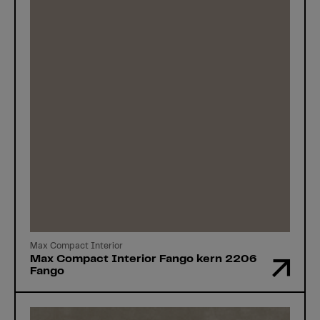
Max Compact Interior
Max Compact Interior Fango kern 2206
Fango