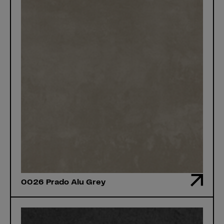
0026 Prado Alu Grey