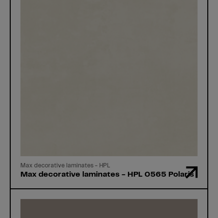
Max decorative laminates - HPL
Max decorative laminates - HPL 0565 Polaris