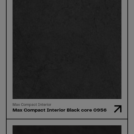
Max Compact Interior
Max Compact Interior Black core 0956