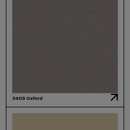
3405 Oxford