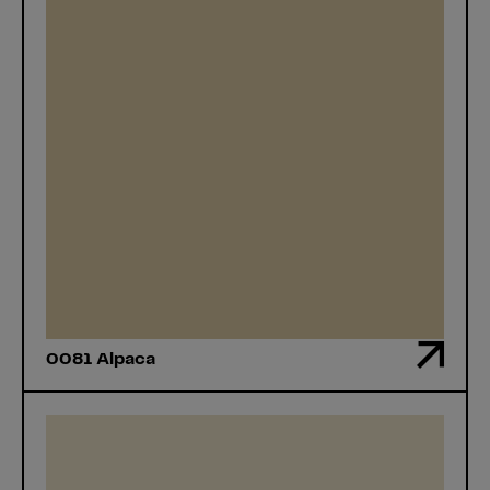
0081 Alpaca