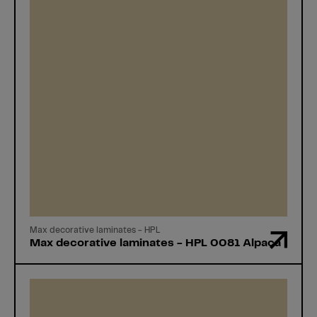
Max decorative laminates - HPL
Max decorative laminates - HPL 0081 Alpaca