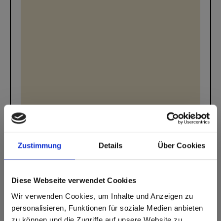
Zustimmung
Details
Über Cookies
0066 Sand
Diese Webseite verwendet Cookies
Wir verwenden Cookies, um Inhalte und Anzeigen zu
personalisieren, Funktionen für soziale Medien anbieten
form-surface-contact.title
zu können und die Zugriffe auf unsere Website zu