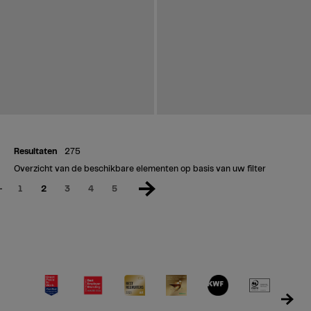
Resultaten
275
Overzicht van de beschikbare elementen op basis van uw filter
1
2
3
4
5